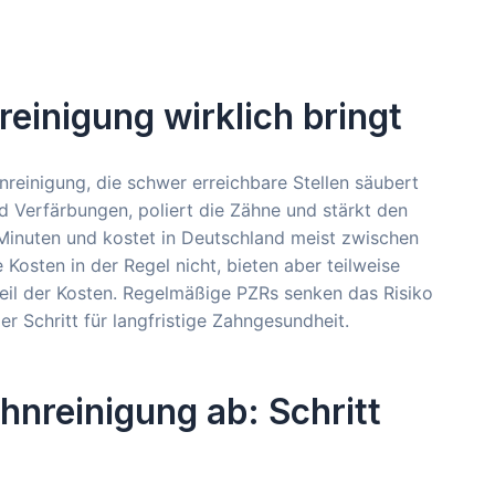
reinigung wirklich bringt
nreinigung, die schwer erreichbare Stellen säubert
d Verfärbungen, poliert die Zähne und stärkt den
Minuten und kostet in Deutschland meist zwischen
osten in der Regel nicht, bieten aber teilweise
il der Kosten. Regelmäßige PZRs senken das Risiko
er Schritt für langfristige Zahngesundheit.
ahnreinigung ab: Schritt