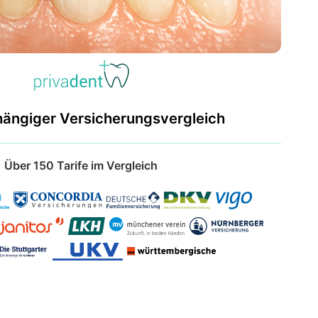
hängiger Versicherungsvergleich
Über 150 Tarife im Vergleich