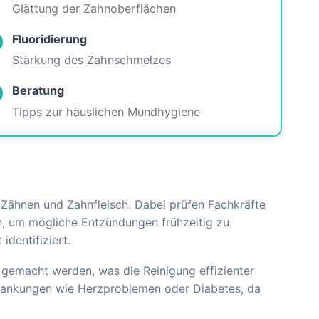
Glättung der Zahnoberflächen
Fluoridierung
Stärkung des Zahnschmelzes
Beratung
Tipps zur häuslichen Mundhygiene
Zähnen und Zahnfleisch. Dabei prüfen Fachkräfte
, um mögliche Entzündungen frühzeitig zu
identifiziert.
 gemacht werden, was die Reinigung effizienter
rkrankungen wie Herzproblemen oder Diabetes, da