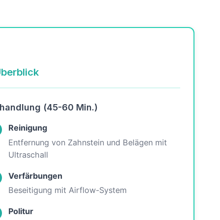
berblick
handlung (45-60 Min.)
Reinigung
Entfernung von Zahnstein und Belägen mit
Ultraschall
Verfärbungen
Beseitigung mit Airflow-System
Politur