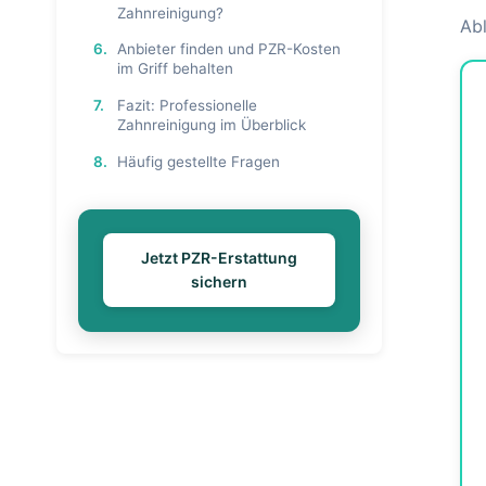
Zahnreinigung?
Abl
6.
Anbieter finden und PZR-Kosten
im Griff behalten
7.
Fazit: Professionelle
Zahnreinigung im Überblick
8.
Häufig gestellte Fragen
Jetzt PZR-Erstattung
sichern