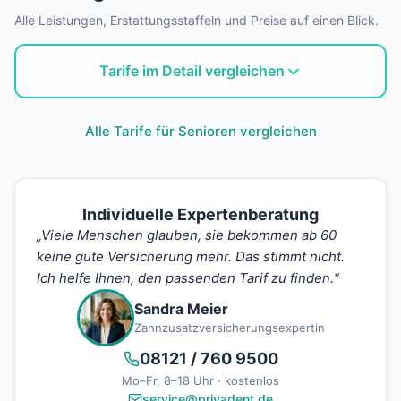
Alle Leistungen, Erstattungsstaffeln und Preise auf einen Blick.
Tarife im Detail vergleichen
Alle Tarife für Senioren vergleichen
Individuelle Expertenberatung
„Viele Menschen glauben, sie bekommen ab 60
keine gute Versicherung mehr. Das stimmt nicht.
Ich helfe Ihnen, den passenden Tarif zu finden.“
Sandra Meier
Zahnzusatzversicherungsexpertin
08121 / 760 9500
Mo–Fr, 8–18 Uhr · kostenlos
service@privadent.de