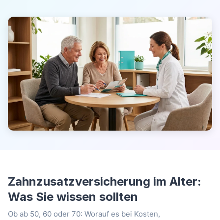
Zahnzusatzversicherung im Alter:
Was Sie wissen sollten
Ob ab 50, 60 oder 70: Worauf es bei Kosten,