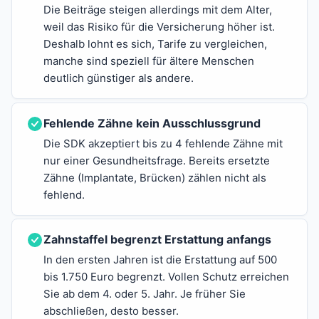
Die Beiträge steigen allerdings mit dem Alter,
weil das Risiko für die Versicherung höher ist.
Deshalb lohnt es sich, Tarife zu vergleichen,
manche sind speziell für ältere Menschen
deutlich günstiger als andere.
Fehlende Zähne kein Ausschlussgrund
Die SDK akzeptiert bis zu 4 fehlende Zähne mit
nur einer Gesundheitsfrage. Bereits ersetzte
Zähne (Implantate, Brücken) zählen nicht als
fehlend.
Zahnstaffel begrenzt Erstattung anfangs
In den ersten Jahren ist die Erstattung auf 500
bis 1.750 Euro begrenzt. Vollen Schutz erreichen
Sie ab dem 4. oder 5. Jahr. Je früher Sie
abschließen, desto besser.