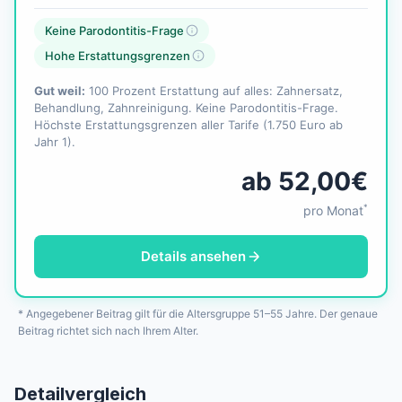
Keine Parodontitis-Frage
Hohe Erstattungsgrenzen
Gut weil:
100 Prozent Erstattung auf alles: Zahnersatz,
Behandlung, Zahnreinigung. Keine Parodontitis-Frage.
Höchste Erstattungsgrenzen aller Tarife (1.750 Euro ab
Jahr 1).
ab 52,00€
*
pro Monat
Details ansehen
* Angegebener Beitrag gilt für die Altersgruppe 51–55 Jahre. Der genaue
Beitrag richtet sich nach Ihrem Alter.
Detailvergleich