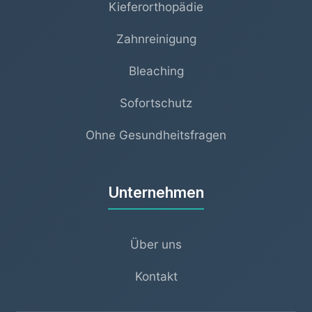
Kieferorthopädie
Zahnreinigung
Bleaching
Sofortschutz
Ohne Gesundheitsfragen
Unternehmen
Über uns
Kontakt