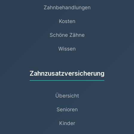
Zahnbehandlungen
Kosten
Schöne Zähne
Wissen
Zahnzusatzversicherung
Übersicht
Senioren
Kinder