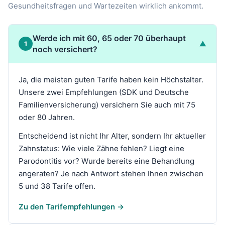
Gesundheitsfragen und Wartezeiten wirklich ankommt.
Werde ich mit 60, 65 oder 70 überhaupt
▼
1
noch versichert?
Ja, die meisten guten Tarife haben kein Höchstalter.
Unsere zwei Empfehlungen (SDK und Deutsche
Familienversicherung) versichern Sie auch mit 75
oder 80 Jahren.
Entscheidend ist nicht Ihr Alter, sondern Ihr aktueller
Zahnstatus: Wie viele Zähne fehlen? Liegt eine
Parodontitis vor? Wurde bereits eine Behandlung
angeraten? Je nach Antwort stehen Ihnen zwischen
5 und 38 Tarife offen.
Zu den Tarifempfehlungen →