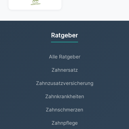
Ratgeber
Alle Ratgeber
Zahnersatz
Zahnzusatzversicherung
Zahnkrankheiten
Zahnschmerzen
Zahnpflege