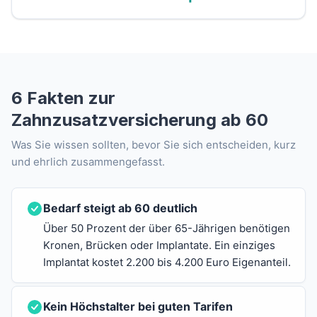
6 Fakten zur
Zahnzusatzversicherung ab 60
Was Sie wissen sollten, bevor Sie sich entscheiden, kurz
und ehrlich zusammengefasst.
Bedarf steigt ab 60 deutlich
Über 50 Prozent der über 65-Jährigen benötigen
Kronen, Brücken oder Implantate. Ein einziges
Implantat kostet 2.200 bis 4.200 Euro Eigenanteil.
Kein Höchstalter bei guten Tarifen