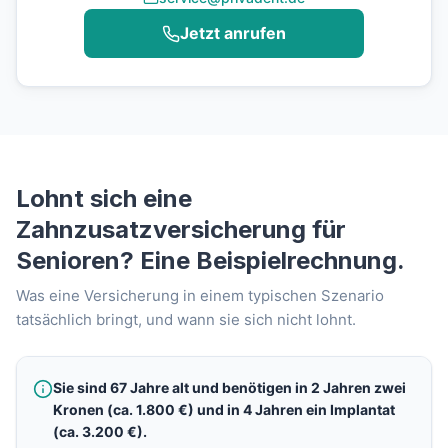
Jetzt anrufen
Lohnt sich eine
Zahnzusatzversicherung für
Senioren? Eine Beispielrechnung.
Was eine Versicherung in einem typischen Szenario
tatsächlich bringt, und wann sie sich nicht lohnt.
Sie sind 67 Jahre alt und benötigen in 2 Jahren zwei
Kronen (ca. 1.800 €) und in 4 Jahren ein Implantat
(ca. 3.200 €).