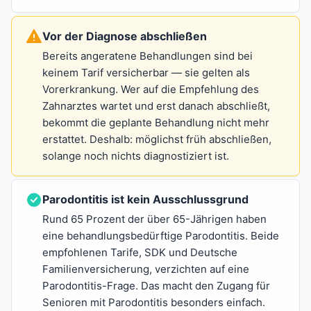
Vor der Diagnose abschließen
Bereits angeratene Behandlungen sind bei
keinem Tarif versicherbar — sie gelten als
Vorerkrankung. Wer auf die Empfehlung des
Zahnarztes wartet und erst danach abschließt,
bekommt die geplante Behandlung nicht mehr
erstattet. Deshalb: möglichst früh abschließen,
solange noch nichts diagnostiziert ist.
Parodontitis ist kein Ausschlussgrund
Rund 65 Prozent der über 65-Jährigen haben
eine behandlungsbedürftige Parodontitis. Beide
empfohlenen Tarife, SDK und Deutsche
Familienversicherung, verzichten auf eine
Parodontitis-Frage. Das macht den Zugang für
Senioren mit Parodontitis besonders einfach.