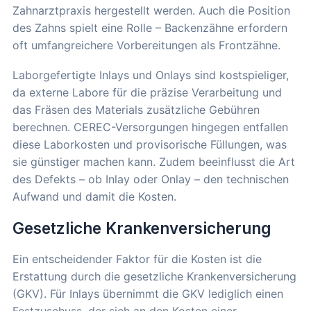
Zahnarztpraxis hergestellt werden. Auch die Position
des Zahns spielt eine Rolle – Backenzähne erfordern
oft umfangreichere Vorbereitungen als Frontzähne.
Laborgefertigte Inlays und Onlays sind kostspieliger,
da externe Labore für die präzise Verarbeitung und
das Fräsen des Materials zusätzliche Gebühren
berechnen. CEREC-Versorgungen hingegen entfallen
diese Laborkosten und provisorische Füllungen, was
sie günstiger machen kann. Zudem beeinflusst die Art
des Defekts – ob Inlay oder Onlay – den technischen
Aufwand und damit die Kosten.
Gesetzliche Krankenversicherung
Ein entscheidender Faktor für die Kosten ist die
Erstattung durch die gesetzliche Krankenversicherung
(GKV). Für Inlays übernimmt die GKV lediglich einen