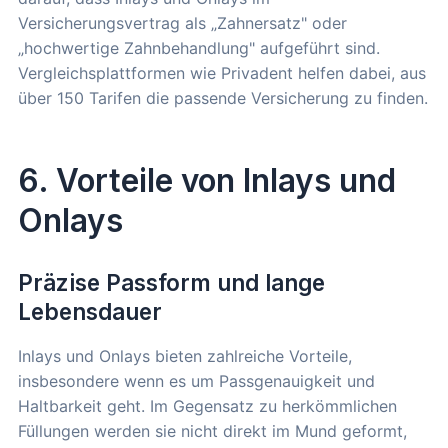
Versicherungsvertrag als „Zahnersatz" oder
„hochwertige Zahnbehandlung" aufgeführt sind.
Vergleichsplattformen wie Privadent helfen dabei, aus
über 150 Tarifen die passende Versicherung zu finden.
6. Vorteile von Inlays und
Onlays
Präzise Passform und lange
Lebensdauer
Inlays und Onlays bieten zahlreiche Vorteile,
insbesondere wenn es um Passgenauigkeit und
Haltbarkeit geht. Im Gegensatz zu herkömmlichen
Füllungen werden sie nicht direkt im Mund geformt,