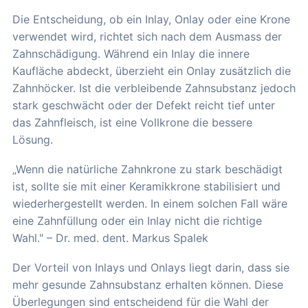
Die Entscheidung, ob ein Inlay, Onlay oder eine Krone
verwendet wird, richtet sich nach dem Ausmass der
Zahnschädigung. Während ein Inlay die innere
Kaufläche abdeckt, überzieht ein Onlay zusätzlich die
Zahnhöcker. Ist die verbleibende Zahnsubstanz jedoch
stark geschwächt oder der Defekt reicht tief unter
das Zahnfleisch, ist eine Vollkrone die bessere
Lösung.
„Wenn die natürliche Zahnkrone zu stark beschädigt
ist, sollte sie mit einer Keramikkrone stabilisiert und
wiederhergestellt werden. In einem solchen Fall wäre
eine Zahnfüllung oder ein Inlay nicht die richtige
Wahl." – Dr. med. dent. Markus Spalek
Der Vorteil von Inlays und Onlays liegt darin, dass sie
mehr gesunde Zahnsubstanz erhalten können. Diese
Überlegungen sind entscheidend für die Wahl der