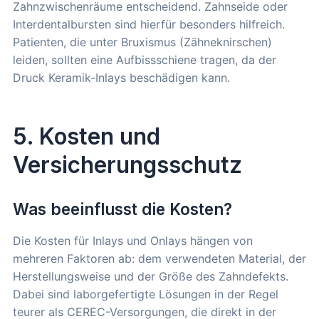
Zahnzwischenräume entscheidend. Zahnseide oder
Interdentalbursten sind hierfür besonders hilfreich.
Patienten, die unter Bruxismus (Zähneknirschen)
leiden, sollten eine Aufbissschiene tragen, da der
Druck Keramik-Inlays beschädigen kann.
5. Kosten und
Versicherungsschutz
Was beeinflusst die Kosten?
Die Kosten für Inlays und Onlays hängen von
mehreren Faktoren ab: dem verwendeten Material, der
Herstellungsweise und der Größe des Zahndefekts.
Dabei sind laborgefertigte Lösungen in der Regel
teurer als CEREC-Versorgungen, die direkt in der