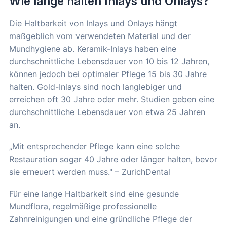
Wie lange halten Inlays und Onlays?
Die Haltbarkeit von Inlays und Onlays hängt
maßgeblich vom verwendeten Material und der
Mundhygiene ab. Keramik-Inlays haben eine
durchschnittliche Lebensdauer von 10 bis 12 Jahren,
können jedoch bei optimaler Pflege 15 bis 30 Jahre
halten. Gold-Inlays sind noch langlebiger und
erreichen oft 30 Jahre oder mehr. Studien geben eine
durchschnittliche Lebensdauer von etwa 25 Jahren
an.
„Mit entsprechender Pflege kann eine solche
Restauration sogar 40 Jahre oder länger halten, bevor
sie erneuert werden muss." – ZurichDental
Für eine lange Haltbarkeit sind eine gesunde
Mundflora, regelmäßige professionelle
Zahnreinigungen und eine gründliche Pflege der