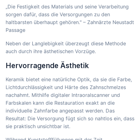
„Die Festigkeit des Materials und seine Verarbeitung
sorgen dafür, dass die Versorgungen zu den
haltbarsten überhaupt gehören." – Zahnärzte Neustadt
Passage
Neben der Langlebigkeit überzeugt diese Methode
auch durch ihre ästhetischen Vorzüge.
Hervorragende Ästhetik
Keramik bietet eine natürliche Optik, da sie die Farbe,
Lichtdurchlässigkeit und Härte des Zahnschmelzes
nachahmt. Mithilfe digitaler Intraoralscanner und
Farbskalen kann die Restauration exakt an die
individuelle Zahnfarbe angepasst werden. Das
Resultat: Die Versorgung fügt sich so nahtlos ein, dass
sie praktisch unsichtbar ist.
Während Kunststofffüllungen mit der Zeit