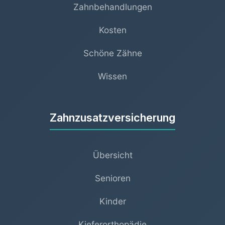
Zahnbehandlungen
Kosten
Schöne Zähne
Wissen
Zahnzusatzversicherung
Übersicht
Senioren
Kinder
Kieferorthopädie