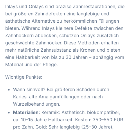
Inlays und Onlays sind präzise Zahnrestaurationen, die
bei größeren Zahndefekten eine langlebige und
ästhetische Alternative zu herkömmlichen Füllungen
bieten. Während Inlays kleinere Defekte zwischen den
Zahnhöckern abdecken, schützen Onlays zusätzlich
geschwächte Zahnhöcker. Diese Methoden erhalten
mehr natürliche Zahnsubstanz als Kronen und bieten
eine Haltbarkeit von bis zu 30 Jahren – abhängig vom
Material und der Pflege.
Wichtige Punkte:
Wann sinnvoll? Bei größeren Schäden durch
Karies, alte Amalgamfüllungen oder nach
Wurzelbehandlungen.
Materialien:
Keramik: Ästhetisch, biokompatibel,
ca. 10–15 Jahre Haltbarkeit. Kosten: 350–550 EUR
pro Zahn. Gold: Sehr langlebig (25–30 Jahre),