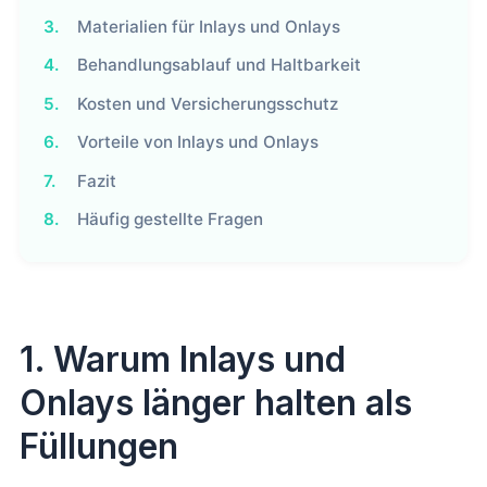
3.
Materialien für Inlays und Onlays
4.
Behandlungsablauf und Haltbarkeit
5.
Kosten und Versicherungsschutz
6.
Vorteile von Inlays und Onlays
7.
Fazit
8.
Häufig gestellte Fragen
1. Warum Inlays und
Onlays länger halten als
Füllungen