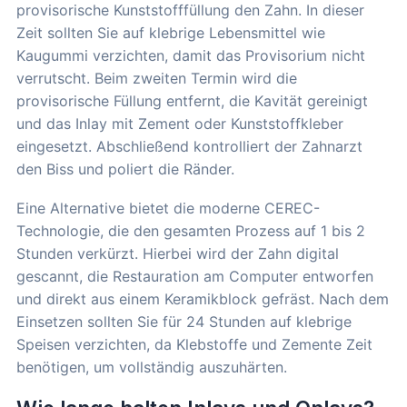
provisorische Kunststofffüllung den Zahn. In dieser
Zeit sollten Sie auf klebrige Lebensmittel wie
Kaugummi verzichten, damit das Provisorium nicht
verrutscht. Beim zweiten Termin wird die
provisorische Füllung entfernt, die Kavität gereinigt
und das Inlay mit Zement oder Kunststoffkleber
eingesetzt. Abschließend kontrolliert der Zahnarzt
den Biss und poliert die Ränder.
Eine Alternative bietet die moderne CEREC-
Technologie, die den gesamten Prozess auf 1 bis 2
Stunden verkürzt. Hierbei wird der Zahn digital
gescannt, die Restauration am Computer entworfen
und direkt aus einem Keramikblock gefräst. Nach dem
Einsetzen sollten Sie für 24 Stunden auf klebrige
Speisen verzichten, da Klebstoffe und Zemente Zeit
benötigen, um vollständig auszuhärten.