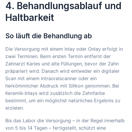
4. Behandlungsablauf und
Haltbarkeit
So läuft die Behandlung ab
Die Versorgung mit einem Inlay oder Onlay erfolgt in
zwei Terminen. Beim ersten Termin entfernt der
Zahnarzt Karies und alte Füllungen, bevor der Zahn
präpariert wird. Danach wird entweder ein digitaler
Scan mit einem Intraoralscanner oder ein
herkömmlicher Abdruck mit Silikon genommen. Bei
Keramik-Inlays wird zusätzlich die Zahnfarbe
bestimmt, um ein möglichst natürliches Ergebnis zu
erzielen.
Bis das Labor die Versorgung – in der Regel innerhalb
von 5 bis 14 Tagen – fertigstellt, schützt eine