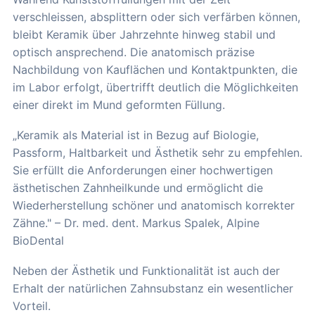
verschleissen, absplittern oder sich verfärben können,
bleibt Keramik über Jahrzehnte hinweg stabil und
optisch ansprechend. Die anatomisch präzise
Nachbildung von Kauflächen und Kontaktpunkten, die
im Labor erfolgt, übertrifft deutlich die Möglichkeiten
einer direkt im Mund geformten Füllung.
„Keramik als Material ist in Bezug auf Biologie,
Passform, Haltbarkeit und Ästhetik sehr zu empfehlen.
Sie erfüllt die Anforderungen einer hochwertigen
ästhetischen Zahnheilkunde und ermöglicht die
Wiederherstellung schöner und anatomisch korrekter
Zähne." – Dr. med. dent. Markus Spalek, Alpine
BioDental
Neben der Ästhetik und Funktionalität ist auch der
Erhalt der natürlichen Zahnsubstanz ein wesentlicher
Vorteil.