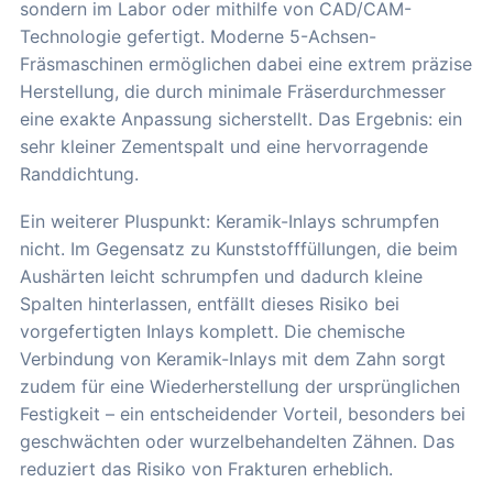
sondern im Labor oder mithilfe von CAD/CAM-
Technologie gefertigt. Moderne 5-Achsen-
Fräsmaschinen ermöglichen dabei eine extrem präzise
Herstellung, die durch minimale Fräserdurchmesser
eine exakte Anpassung sicherstellt. Das Ergebnis: ein
sehr kleiner Zementspalt und eine hervorragende
Randdichtung.
Ein weiterer Pluspunkt: Keramik-Inlays schrumpfen
nicht. Im Gegensatz zu Kunststofffüllungen, die beim
Aushärten leicht schrumpfen und dadurch kleine
Spalten hinterlassen, entfällt dieses Risiko bei
vorgefertigten Inlays komplett. Die chemische
Verbindung von Keramik-Inlays mit dem Zahn sorgt
zudem für eine Wiederherstellung der ursprünglichen
Festigkeit – ein entscheidender Vorteil, besonders bei
geschwächten oder wurzelbehandelten Zähnen. Das
reduziert das Risiko von Frakturen erheblich.