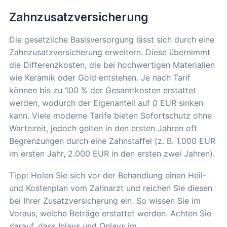
Zahnzusatzversicherung
Die gesetzliche Basisversorgung lässt sich durch eine
Zahnzusatzversicherung erweitern. Diese übernimmt
die Differenzkosten, die bei hochwertigen Materialien
wie Keramik oder Gold entstehen. Je nach Tarif
können bis zu 100 % der Gesamtkosten erstattet
werden, wodurch der Eigenanteil auf 0 EUR sinken
kann. Viele moderne Tarife bieten Sofortschutz ohne
Wartezeit, jedoch gelten in den ersten Jahren oft
Begrenzungen durch eine Zahnstaffel (z. B. 1.000 EUR
im ersten Jahr, 2.000 EUR in den ersten zwei Jahren).
Tipp: Holen Sie sich vor der Behandlung einen Heil-
und Kostenplan vom Zahnarzt und reichen Sie diesen
bei Ihrer Zusatzversicherung ein. So wissen Sie im
Voraus, welche Beträge erstattet werden. Achten Sie
darauf, dass Inlays und Onlays im