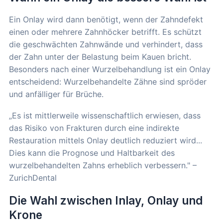
Ein Onlay wird dann benötigt, wenn der Zahndefekt
einen oder mehrere Zahnhöcker betrifft. Es schützt
die geschwächten Zahnwände und verhindert, dass
der Zahn unter der Belastung beim Kauen bricht.
Besonders nach einer Wurzelbehandlung ist ein Onlay
entscheidend: Wurzelbehandelte Zähne sind spröder
und anfälliger für Brüche.
„Es ist mittlerweile wissenschaftlich erwiesen, dass
das Risiko von Frakturen durch eine indirekte
Restauration mittels Onlay deutlich reduziert wird...
Dies kann die Prognose und Haltbarkeit des
wurzelbehandelten Zahns erheblich verbessern." –
ZurichDental
Die Wahl zwischen Inlay, Onlay und
Krone