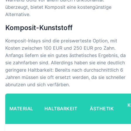
überzeugt, bietet Komposit eine kostengünstige
Alternative.
Komposit-Kunststoff
Komposit-Inlays sind die preiswerteste Option, mit
Kosten zwischen 100 EUR und 250 EUR pro Zahn.
Anfangs liefern sie ein gutes ästhetisches Ergebnis, da
sie zahnfarben sind. Allerdings haben sie eine deutlich
geringere Haltbarkeit: Bereits nach durchschnittlich 6
Jahren müssen sie oft ersetzt werden, da sie schneller
abnutzen und sich verfärben.
K
MATERIAL
HALTBARKEIT
ÄSTHETIK