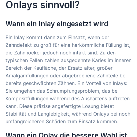
Onlays sinnvoll?
Wann ein Inlay eingesetzt wird
Ein Inlay kommt dann zum Einsatz, wenn der
Zahndefekt zu groß für eine herkömmliche Füllung ist,
die Zahnhöcker jedoch noch intakt sind. Zu den
typischen Fällen zählen ausgedehnte Karies im inneren
Bereich der Kaufläche, der Ersatz alter, großer
Amalgamfüllungen oder abgebrochene Zahnteile bei
bereits geschwächten Zähnen. Ein Vorteil von Inlays:
Sie umgehen das Schrumpfungsproblem, das bei
Kompositfüllungen während des Aushärtens auftreten
kann. Diese präzise angefertigte Lösung bietet
Stabilität und Langlebigkeit, während Onlays bei noch
umfangreicheren Schäden zum Einsatz kommen.
Wann ein Onlay die bessere Wahl ist