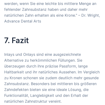
werden, wenn Sie eine leichte bis mittlere Menge an
fehlender Zahnsubstanz haben und daher mehr
natürlichen Zahn erhalten als eine Krone." – Dr. Wright,
Advance Dental Arts
7. Fazit
Inlays und Onlays sind eine ausgezeichnete
Alternative zu herkömmlichen Füllungen. Sie
überzeugen durch ihre präzise Passform, lange
Haltbarkeit und ihr natürliches Aussehen. Im Vergleich
zu Kronen schonen sie zudem deutlich mehr gesunde
Zahnsubstanz. Besonders bei mittleren bis größeren
Zahndefekten bieten sie eine ideale Lösung, die
Funktionalität, Langlebigkeit und den Erhalt der
natürlichen Zahnstruktur vereint.