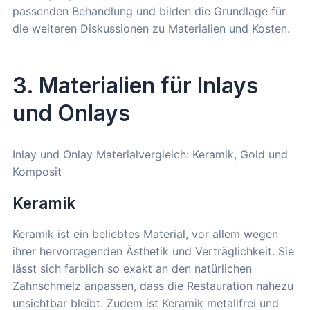
passenden Behandlung und bilden die Grundlage für
die weiteren Diskussionen zu Materialien und Kosten.
3. Materialien für Inlays
und Onlays
Inlay und Onlay Materialvergleich: Keramik, Gold und
Komposit
Keramik
Keramik ist ein beliebtes Material, vor allem wegen
ihrer hervorragenden Ästhetik und Verträglichkeit. Sie
lässt sich farblich so exakt an den natürlichen
Zahnschmelz anpassen, dass die Restauration nahezu
unsichtbar bleibt. Zudem ist Keramik metallfrei und