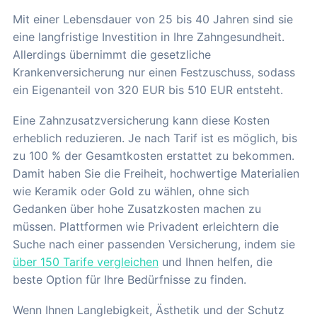
Mit einer Lebensdauer von 25 bis 40 Jahren sind sie
eine langfristige Investition in Ihre Zahngesundheit.
Allerdings übernimmt die gesetzliche
Krankenversicherung nur einen Festzuschuss, sodass
ein Eigenanteil von 320 EUR bis 510 EUR entsteht.
Eine Zahnzusatzversicherung kann diese Kosten
erheblich reduzieren. Je nach Tarif ist es möglich, bis
zu 100 % der Gesamtkosten erstattet zu bekommen.
Damit haben Sie die Freiheit, hochwertige Materialien
wie Keramik oder Gold zu wählen, ohne sich
Gedanken über hohe Zusatzkosten machen zu
müssen. Plattformen wie Privadent erleichtern die
Suche nach einer passenden Versicherung, indem sie
über 150 Tarife vergleichen
und Ihnen helfen, die
beste Option für Ihre Bedürfnisse zu finden.
Wenn Ihnen Langlebigkeit, Ästhetik und der Schutz