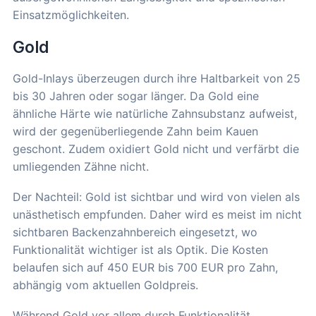
Einsatzmöglichkeiten.
Gold
Gold-Inlays überzeugen durch ihre Haltbarkeit von 25
bis 30 Jahren oder sogar länger. Da Gold eine
ähnliche Härte wie natürliche Zahnsubstanz aufweist,
wird der gegenüberliegende Zahn beim Kauen
geschont. Zudem oxidiert Gold nicht und verfärbt die
umliegenden Zähne nicht.
Der Nachteil: Gold ist sichtbar und wird von vielen als
unästhetisch empfunden. Daher wird es meist im nicht
sichtbaren Backenzahnbereich eingesetzt, wo
Funktionalität wichtiger ist als Optik. Die Kosten
belaufen sich auf 450 EUR bis 700 EUR pro Zahn,
abhängig vom aktuellen Goldpreis.
Während Gold vor allem durch Funktionalität