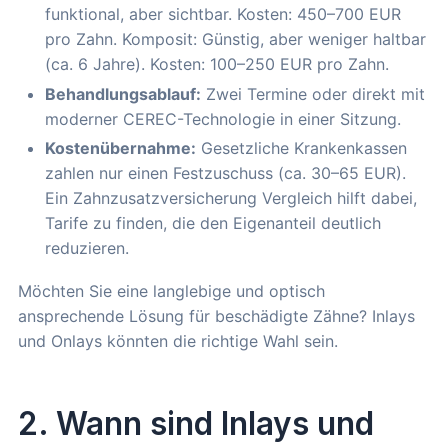
funktional, aber sichtbar. Kosten: 450–700 EUR
pro Zahn. Komposit: Günstig, aber weniger haltbar
(ca. 6 Jahre). Kosten: 100–250 EUR pro Zahn.
Behandlungsablauf:
Zwei Termine oder direkt mit
moderner CEREC-Technologie in einer Sitzung.
Kostenübernahme:
Gesetzliche Krankenkassen
zahlen nur einen Festzuschuss (ca. 30–65 EUR).
Ein Zahnzusatzversicherung Vergleich hilft dabei,
Tarife zu finden, die den Eigenanteil deutlich
reduzieren.
Möchten Sie eine langlebige und optisch
ansprechende Lösung für beschädigte Zähne? Inlays
und Onlays könnten die richtige Wahl sein.
2. Wann sind Inlays und