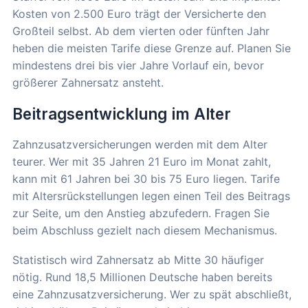
Kosten von 2.500 Euro trägt der Versicherte den
Großteil selbst. Ab dem vierten oder fünften Jahr
heben die meisten Tarife diese Grenze auf. Planen Sie
mindestens drei bis vier Jahre Vorlauf ein, bevor
größerer Zahnersatz ansteht.
Beitragsentwicklung im Alter
Zahnzusatzversicherungen werden mit dem Alter
teurer. Wer mit 35 Jahren 21 Euro im Monat zahlt,
kann mit 61 Jahren bei 30 bis 75 Euro liegen. Tarife
mit Altersrückstellungen legen einen Teil des Beitrags
zur Seite, um den Anstieg abzufedern. Fragen Sie
beim Abschluss gezielt nach diesem Mechanismus.
Statistisch wird Zahnersatz ab Mitte 30 häufiger
nötig. Rund 18,5 Millionen Deutsche haben bereits
eine Zahnzusatzversicherung. Wer zu spät abschließt,