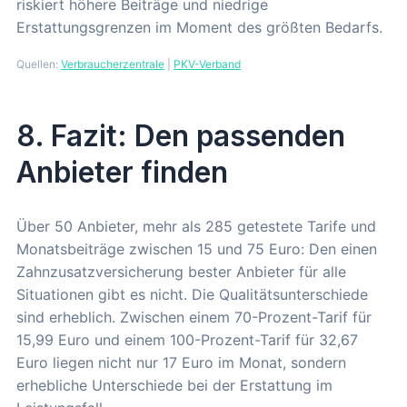
riskiert höhere Beiträge und niedrige
Erstattungsgrenzen im Moment des größten Bedarfs.
Quellen:
Verbraucherzentrale
|
PKV-Verband
8. Fazit: Den passenden
Anbieter finden
Über 50 Anbieter, mehr als 285 getestete Tarife und
Monatsbeiträge zwischen 15 und 75 Euro: Den einen
Zahnzusatzversicherung bester Anbieter für alle
Situationen gibt es nicht. Die Qualitätsunterschiede
sind erheblich. Zwischen einem 70-Prozent-Tarif für
15,99 Euro und einem 100-Prozent-Tarif für 32,67
Euro liegen nicht nur 17 Euro im Monat, sondern
erhebliche Unterschiede bei der Erstattung im