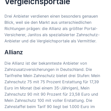
Vergleichsportale
Drei Anbieter verdienen einen besonders genauen
Blick, weil sie den Markt aus unterschiedlichen
Richtungen prägen: die Allianz als größter Portal-
Versicherer, Janitos als spezialisierter Zahnschutz-
Anbieter und die Vergleichsportale als Vermittler.
Allianz
Die Allianz ist der bekannteste Anbieter von
Zahnzusatzversicherungen in Deutschland. Die
Tarifreihe Mein Zahnschutz bietet drei Stufen: Mein
Zahnschutz 75 mit 75 Prozent Erstattung für 17,39
Euro im Monat (bei einem 35-Jährigen), Mein
Zahnschutz 90 mit 90 Prozent für 23,58 Euro und
Mein Zahnschutz 100 mit voller Erstattung. Die
Zahnstaffel beim Tarif 90 liegt bei 1.000 Euro im