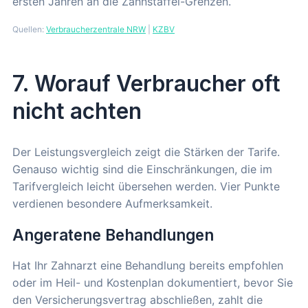
ersten Jahren an die Zahnstaffel-Grenzen.
Quellen:
Verbraucherzentrale NRW
|
KZBV
7. Worauf Verbraucher oft
nicht achten
Der Leistungsvergleich zeigt die Stärken der Tarife.
Genauso wichtig sind die Einschränkungen, die im
Tarifvergleich leicht übersehen werden. Vier Punkte
verdienen besondere Aufmerksamkeit.
Angeratene Behandlungen
Hat Ihr Zahnarzt eine Behandlung bereits empfohlen
oder im Heil- und Kostenplan dokumentiert, bevor Sie
den Versicherungsvertrag abschließen, zahlt die