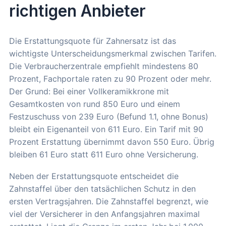
richtigen Anbieter
Die Erstattungsquote für Zahnersatz ist das
wichtigste Unterscheidungsmerkmal zwischen Tarifen.
Die Verbraucherzentrale empfiehlt mindestens 80
Prozent, Fachportale raten zu 90 Prozent oder mehr.
Der Grund: Bei einer Vollkeramikkrone mit
Gesamtkosten von rund 850 Euro und einem
Festzuschuss von 239 Euro (Befund 1.1, ohne Bonus)
bleibt ein Eigenanteil von 611 Euro. Ein Tarif mit 90
Prozent Erstattung übernimmt davon 550 Euro. Übrig
bleiben 61 Euro statt 611 Euro ohne Versicherung.
Neben der Erstattungsquote entscheidet die
Zahnstaffel über den tatsächlichen Schutz in den
ersten Vertragsjahren. Die Zahnstaffel begrenzt, wie
viel der Versicherer in den Anfangsjahren maximal