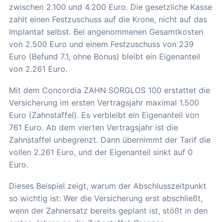
zwischen 2.100 und 4.200 Euro. Die gesetzliche Kasse
zahlt einen Festzuschuss auf die Krone, nicht auf das
Implantat selbst. Bei angenommenen Gesamtkosten
von 2.500 Euro und einem Festzuschuss von 239
Euro (Befund 7.1, ohne Bonus) bleibt ein Eigenanteil
von 2.261 Euro.
Mit dem Concordia ZAHN SORGLOS 100 erstattet die
Versicherung im ersten Vertragsjahr maximal 1.500
Euro (Zahnstaffel). Es verbleibt ein Eigenanteil von
761 Euro. Ab dem vierten Vertragsjahr ist die
Zahnstaffel unbegrenzt. Dann übernimmt der Tarif die
vollen 2.261 Euro, und der Eigenanteil sinkt auf 0
Euro.
Dieses Beispiel zeigt, warum der Abschlusszeitpunkt
so wichtig ist: Wer die Versicherung erst abschließt,
wenn der Zahnersatz bereits geplant ist, stößt in den