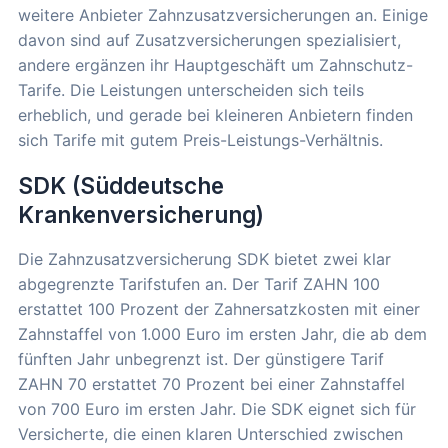
weitere Anbieter Zahnzusatzversicherungen an. Einige
davon sind auf Zusatzversicherungen spezialisiert,
andere ergänzen ihr Hauptgeschäft um Zahnschutz-
Tarife. Die Leistungen unterscheiden sich teils
erheblich, und gerade bei kleineren Anbietern finden
sich Tarife mit gutem Preis-Leistungs-Verhältnis.
SDK (Süddeutsche
Krankenversicherung)
Die Zahnzusatzversicherung SDK bietet zwei klar
abgegrenzte Tarifstufen an. Der Tarif ZAHN 100
erstattet 100 Prozent der Zahnersatzkosten mit einer
Zahnstaffel von 1.000 Euro im ersten Jahr, die ab dem
fünften Jahr unbegrenzt ist. Der günstigere Tarif
ZAHN 70 erstattet 70 Prozent bei einer Zahnstaffel
von 700 Euro im ersten Jahr. Die SDK eignet sich für
Versicherte, die einen klaren Unterschied zwischen