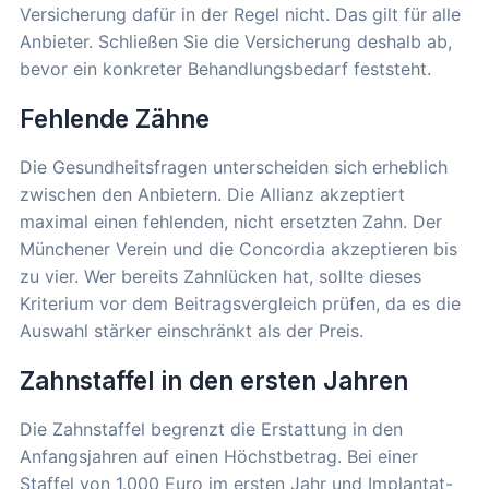
Versicherung dafür in der Regel nicht. Das gilt für alle
Anbieter. Schließen Sie die Versicherung deshalb ab,
bevor ein konkreter Behandlungsbedarf feststeht.
Fehlende Zähne
Die Gesundheitsfragen unterscheiden sich erheblich
zwischen den Anbietern. Die Allianz akzeptiert
maximal einen fehlenden, nicht ersetzten Zahn. Der
Münchener Verein und die Concordia akzeptieren bis
zu vier. Wer bereits Zahnlücken hat, sollte dieses
Kriterium vor dem Beitragsvergleich prüfen, da es die
Auswahl stärker einschränkt als der Preis.
Zahnstaffel in den ersten Jahren
Die Zahnstaffel begrenzt die Erstattung in den
Anfangsjahren auf einen Höchstbetrag. Bei einer
Staffel von 1.000 Euro im ersten Jahr und Implantat-