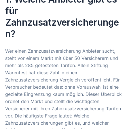
für
Zahnzusatzversicherunge
n?
Wer einen Zahnzusatzversicherung Anbieter sucht,
steht vor einem Markt mit über 50 Versicherern und
mehr als 285 getesteten Tarifen. Allein Stiftung
Warentest hat diese Zahl in einem
Zahnzusatzversicherung Vergleich veröffentlicht. Für
Verbraucher bedeutet das: ohne Vorauswahl ist eine
gezielte Eingrenzung kaum möglich. Dieser Überblick
ordnet den Markt und stellt die wichtigsten
Versicherer mit ihren Zahnzusatzversicherung Tarifen
vor. Die häufigste Frage lautet: Welche
Zahnzusatzversicherungen gibt es, und welcher