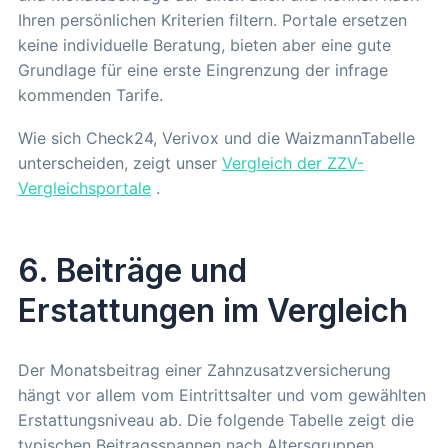
Ihren persönlichen Kriterien filtern. Portale ersetzen
keine individuelle Beratung, bieten aber eine gute
Grundlage für eine erste Eingrenzung der infrage
kommenden Tarife.
Wie sich Check24, Verivox und die WaizmannTabelle
unterscheiden, zeigt unser
Vergleich der ZZV-
Vergleichsportale
.
6. Beiträge und
Erstattungen im Vergleich
Der Monatsbeitrag einer Zahnzusatzversicherung
hängt vor allem vom Eintrittsalter und vom gewählten
Erstattungsniveau ab. Die folgende Tabelle zeigt die
typischen Beitragsspannen nach Altersgruppen.