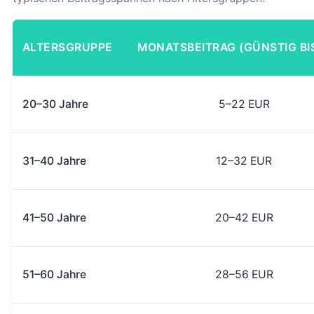
ALTERSGRUPPE
MONATSBEITRAG (GÜNSTIG BI
20–30 Jahre
5–22 EUR
31–40 Jahre
12–32 EUR
41–50 Jahre
20–42 EUR
51–60 Jahre
28–56 EUR