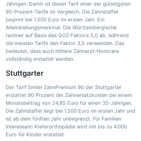
Jährigen. Damit ist dieser Tarif einer der günstigsten
90-Prozent-Tarife im Vergleich. Die Zahnstaffel
beginnt bei 1.500 Euro im ersten Jahr. Ein
Alleinstellungsmerkmal: Die Württembergische
rechnet auf Basis des GOZ-Faktors 5,0 ab, während
die meisten Tarife den Faktor 3,5 verwenden. Das
bedeutet, dass auch höhere Zahnarzt-Honorare
vollständig erstattet werden.
Stuttgarter
Der Tarif Smile! ZahnPremium 90 der Stuttgarter
erstattet 90 Prozent der Zahnersatzkosten bei einem
Monatsbeitrag von 24,85 Euro für einen 35-Jährigen.
Die Zahnstaffel liegt bei 1.500 Euro im ersten Jahr und
ist ab dem fünften Jahr unbegrenzt. Für Familien
interessant: Kieferorthopädie wird mit bis zu 4.000
Euro für Kinder erstattet.