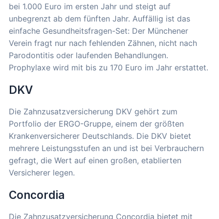
bei 1.000 Euro im ersten Jahr und steigt auf
unbegrenzt ab dem fünften Jahr. Auffällig ist das
einfache Gesundheitsfragen-Set: Der Münchener
Verein fragt nur nach fehlenden Zähnen, nicht nach
Parodontitis oder laufenden Behandlungen.
Prophylaxe wird mit bis zu 170 Euro im Jahr erstattet.
DKV
Die Zahnzusatzversicherung DKV gehört zum
Portfolio der ERGO-Gruppe, einem der größten
Krankenversicherer Deutschlands. Die DKV bietet
mehrere Leistungsstufen an und ist bei Verbrauchern
gefragt, die Wert auf einen großen, etablierten
Versicherer legen.
Concordia
Die Zahnzusatzversicherung Concordia bietet mit