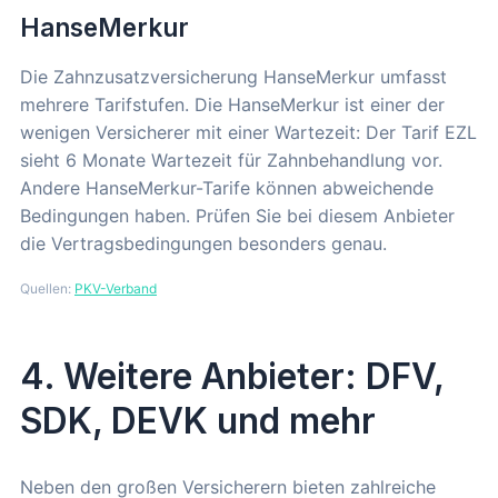
HanseMerkur
Die Zahnzusatzversicherung HanseMerkur umfasst
mehrere Tarifstufen. Die HanseMerkur ist einer der
wenigen Versicherer mit einer Wartezeit: Der Tarif EZL
sieht 6 Monate Wartezeit für Zahnbehandlung vor.
Andere HanseMerkur-Tarife können abweichende
Bedingungen haben. Prüfen Sie bei diesem Anbieter
die Vertragsbedingungen besonders genau.
Quellen:
PKV-Verband
4. Weitere Anbieter: DFV,
SDK, DEVK und mehr
Neben den großen Versicherern bieten zahlreiche