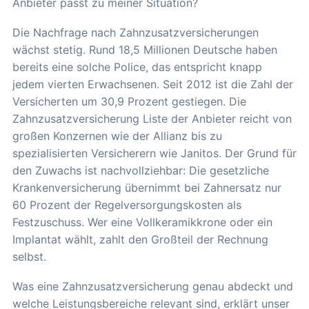
Anbieter passt zu meiner Situation?
Die Nachfrage nach Zahnzusatzversicherungen
wächst stetig. Rund 18,5 Millionen Deutsche haben
bereits eine solche Police, das entspricht knapp
jedem vierten Erwachsenen. Seit 2012 ist die Zahl der
Versicherten um 30,9 Prozent gestiegen. Die
Zahnzusatzversicherung Liste der Anbieter reicht von
großen Konzernen wie der Allianz bis zu
spezialisierten Versicherern wie Janitos. Der Grund für
den Zuwachs ist nachvollziehbar: Die gesetzliche
Krankenversicherung übernimmt bei Zahnersatz nur
60 Prozent der Regelversorgungskosten als
Festzuschuss. Wer eine Vollkeramikkrone oder ein
Implantat wählt, zahlt den Großteil der Rechnung
selbst.
Was eine Zahnzusatzversicherung genau abdeckt und
welche Leistungsbereiche relevant sind, erklärt unser