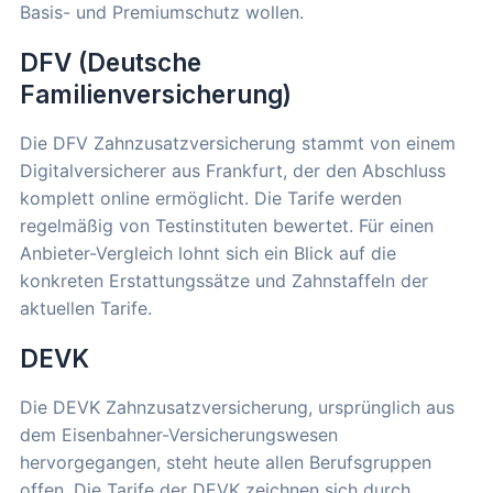
Basis- und Premiumschutz wollen.
DFV (Deutsche
Familienversicherung)
Die DFV Zahnzusatzversicherung stammt von einem
Digitalversicherer aus Frankfurt, der den Abschluss
komplett online ermöglicht. Die Tarife werden
regelmäßig von Testinstituten bewertet. Für einen
Anbieter-Vergleich lohnt sich ein Blick auf die
konkreten Erstattungssätze und Zahnstaffeln der
aktuellen Tarife.
DEVK
Die DEVK Zahnzusatzversicherung, ursprünglich aus
dem Eisenbahner-Versicherungswesen
hervorgegangen, steht heute allen Berufsgruppen
offen. Die Tarife der DEVK zeichnen sich durch