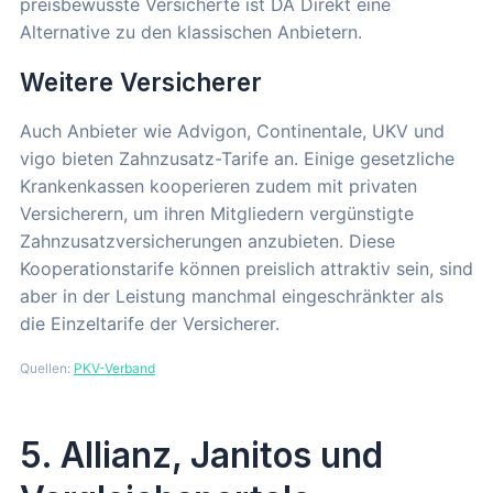
preisbewusste Versicherte ist DA Direkt eine
Alternative zu den klassischen Anbietern.
Weitere Versicherer
Auch Anbieter wie Advigon, Continentale, UKV und
vigo bieten Zahnzusatz-Tarife an. Einige gesetzliche
Krankenkassen kooperieren zudem mit privaten
Versicherern, um ihren Mitgliedern vergünstigte
Zahnzusatzversicherungen anzubieten. Diese
Kooperationstarife können preislich attraktiv sein, sind
aber in der Leistung manchmal eingeschränkter als
die Einzeltarife der Versicherer.
Quellen:
PKV-Verband
5. Allianz, Janitos und