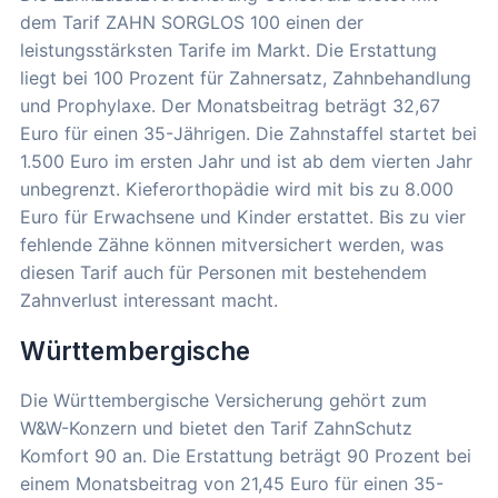
dem Tarif ZAHN SORGLOS 100 einen der
leistungsstärksten Tarife im Markt. Die Erstattung
liegt bei 100 Prozent für Zahnersatz, Zahnbehandlung
und Prophylaxe. Der Monatsbeitrag beträgt 32,67
Euro für einen 35-Jährigen. Die Zahnstaffel startet bei
1.500 Euro im ersten Jahr und ist ab dem vierten Jahr
unbegrenzt. Kieferorthopädie wird mit bis zu 8.000
Euro für Erwachsene und Kinder erstattet. Bis zu vier
fehlende Zähne können mitversichert werden, was
diesen Tarif auch für Personen mit bestehendem
Zahnverlust interessant macht.
Württembergische
Die Württembergische Versicherung gehört zum
W&W-Konzern und bietet den Tarif ZahnSchutz
Komfort 90 an. Die Erstattung beträgt 90 Prozent bei
einem Monatsbeitrag von 21,45 Euro für einen 35-