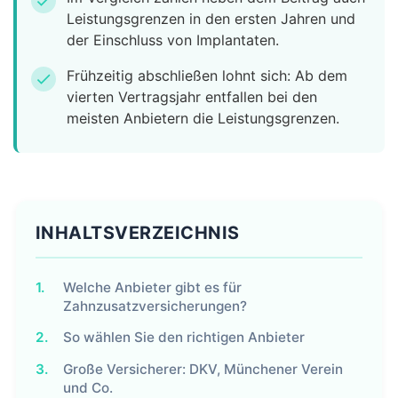
check
Leistungsgrenzen in den ersten Jahren und
der Einschluss von Implantaten.
Frühzeitig abschließen lohnt sich: Ab dem
check
vierten Vertragsjahr entfallen bei den
meisten Anbietern die Leistungsgrenzen.
INHALTSVERZEICHNIS
1.
Welche Anbieter gibt es für
Zahnzusatzversicherungen?
2.
So wählen Sie den richtigen Anbieter
3.
Große Versicherer: DKV, Münchener Verein
und Co.