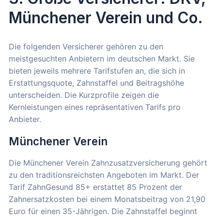
Münchener Verein und Co.
Die folgenden Versicherer gehören zu den
meistgesuchten Anbietern im deutschen Markt. Sie
bieten jeweils mehrere Tarifstufen an, die sich in
Erstattungsquote, Zahnstaffel und Beitragshöhe
unterscheiden. Die Kurzprofile zeigen die
Kernleistungen eines repräsentativen Tarifs pro
Anbieter.
Münchener Verein
Die Münchener Verein Zahnzusatzversicherung gehört
zu den traditionsreichsten Angeboten im Markt. Der
Tarif ZahnGesund 85+ erstattet 85 Prozent der
Zahnersatzkosten bei einem Monatsbeitrag von 21,90
Euro für einen 35-Jährigen. Die Zahnstaffel beginnt