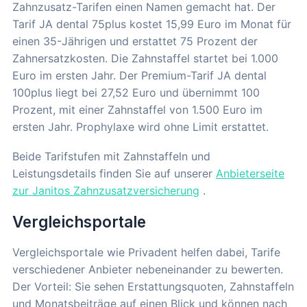
Zahnzusatz-Tarifen einen Namen gemacht hat. Der
Tarif JA dental 75plus kostet 15,99 Euro im Monat für
einen 35-Jährigen und erstattet 75 Prozent der
Zahnersatzkosten. Die Zahnstaffel startet bei 1.000
Euro im ersten Jahr. Der Premium-Tarif JA dental
100plus liegt bei 27,52 Euro und übernimmt 100
Prozent, mit einer Zahnstaffel von 1.500 Euro im
ersten Jahr. Prophylaxe wird ohne Limit erstattet.
Beide Tarifstufen mit Zahnstaffeln und
Leistungsdetails finden Sie auf unserer
Anbieterseite
zur Janitos Zahnzusatzversicherung
.
Vergleichsportale
Vergleichsportale wie Privadent helfen dabei, Tarife
verschiedener Anbieter nebeneinander zu bewerten.
Der Vorteil: Sie sehen Erstattungsquoten, Zahnstaffeln
und Monatsbeiträge auf einen Blick und können nach