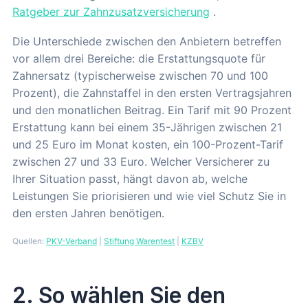
Ratgeber zur Zahnzusatzversicherung
.
Die Unterschiede zwischen den Anbietern betreffen
vor allem drei Bereiche: die Erstattungsquote für
Zahnersatz (typischerweise zwischen 70 und 100
Prozent), die Zahnstaffel in den ersten Vertragsjahren
und den monatlichen Beitrag. Ein Tarif mit 90 Prozent
Erstattung kann bei einem 35-Jährigen zwischen 21
und 25 Euro im Monat kosten, ein 100-Prozent-Tarif
zwischen 27 und 33 Euro. Welcher Versicherer zu
Ihrer Situation passt, hängt davon ab, welche
Leistungen Sie priorisieren und wie viel Schutz Sie in
den ersten Jahren benötigen.
Quellen:
PKV-Verband
|
Stiftung Warentest
|
KZBV
2. So wählen Sie den