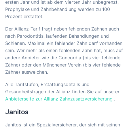
ersten Jahr und ist ab dem vierten Jahr unbegrenzt.
Prophylaxe und Zahnbehandlung werden zu 100
Prozent erstattet.
Der Allianz-Tarif fragt neben fehlenden Zähnen auch
nach Parodontitis, laufenden Behandlungen und
Schienen. Maximal ein fehlender Zahn darf vorhanden
sein. Wer mehr als einen fehlenden Zahn hat, muss auf
andere Anbieter wie die Concordia (bis vier fehlende
Zähne) oder den Münchener Verein (bis vier fehlende
Zähne) ausweichen.
Alle Tarifstufen, Erstattungsdetails und
Gesundheitsfragen der Allianz finden Sie auf unserer
Anbieterseite zur Allianz Zahnzusatzversicherung
.
Janitos
Janitos ist ein Spezialversicherer, der sich mit seinen