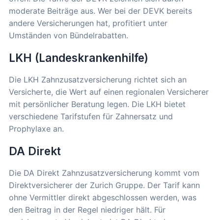
moderate Beiträge aus. Wer bei der DEVK bereits
andere Versicherungen hat, profitiert unter
Umständen von Bündelrabatten.
LKH (Landeskrankenhilfe)
Die LKH Zahnzusatzversicherung richtet sich an
Versicherte, die Wert auf einen regionalen Versicherer
mit persönlicher Beratung legen. Die LKH bietet
verschiedene Tarifstufen für Zahnersatz und
Prophylaxe an.
DA Direkt
Die DA Direkt Zahnzusatzversicherung kommt vom
Direktversicherer der Zurich Gruppe. Der Tarif kann
ohne Vermittler direkt abgeschlossen werden, was
den Beitrag in der Regel niedriger hält. Für