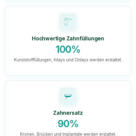
Hochwertige Zahnfüllungen
100%
Kunststofffüllungen, Inlays und Onlays werden erstattet.
Zahnersatz
90%
Kronen, Brücken und Implantate werden erstattet.