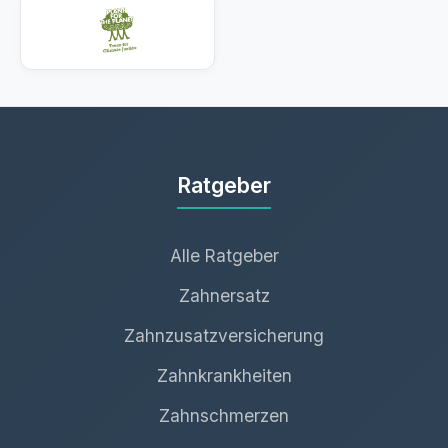
Ratgeber
Alle Ratgeber
Zahnersatz
Zahnzusatzversicherung
Zahnkrankheiten
Zahnschmerzen