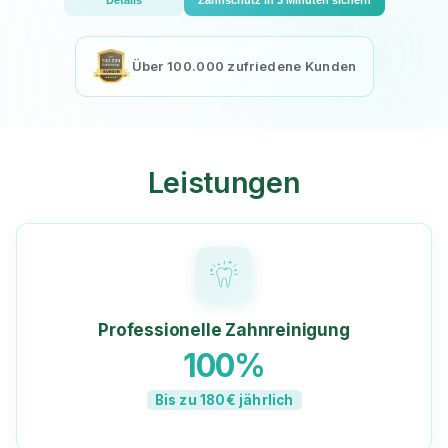
Über 100.000 zufriedene Kunden
Leistungen
Professionelle Zahnreinigung
100%
Bis zu 180€ jährlich