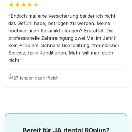
★
★
★
★
★
"Endlich mal eine Versicherung bei der ich nicht
das Gefühl habe, betrogen zu werden. Meine
hochwertigen Keramikfüllungen? Erstattet. Die
professionelle Zahnreinigung zwei Mal im Jahr?
Kein Problem. Schnelle Bearbeitung, freundlicher
Service, faire Konditionen. Mehr will man doch
nicht."
👍
27 fanden das hilfreich
Bereit für JA dental 90plus?