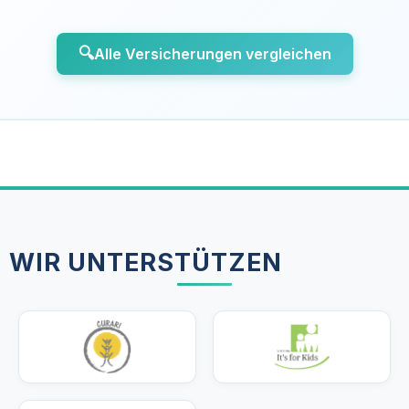
🔍
Alle Versicherungen vergleichen
WIR UNTERSTÜTZEN