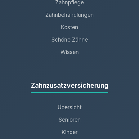
Zahnpflege
Zahnbehandlungen
Kosten
Schöne Zähne
Wissen
Zahnzusatzversicherung
Übersicht
Senioren
Kinder