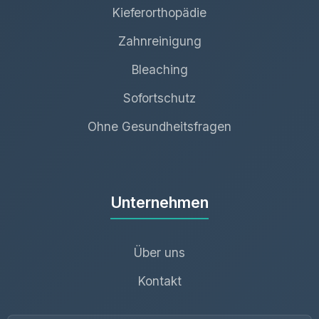
Kieferorthopädie
Zahnreinigung
Bleaching
Sofortschutz
Ohne Gesundheitsfragen
Unternehmen
Über uns
Kontakt