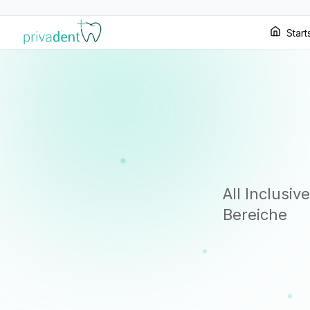
Start
All Inclusi
Bereiche