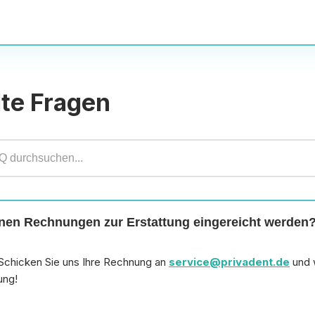
lte Fragen
en Rechnungen zur Erstattung eingereicht werden
Schicken Sie uns Ihre Rechnung an
service@privadent.de
und 
ung!