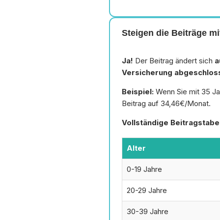
Steigen die Beiträge mi
Ja!
Der Beitrag ändert sich
a
Versicherung abgeschlos
Beispiel:
Wenn Sie mit 35 Jah
Beitrag auf 34,46€/Monat.
Vollständige Beitragstabel
Alter
0-19 Jahre
20-29 Jahre
30-39 Jahre