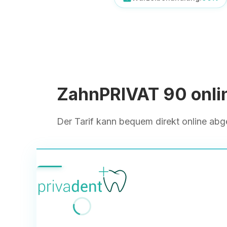
ZahnPRIVAT 90 onli
Der Tarif kann bequem direkt online ab