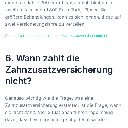
im ersten Jahr 1.200 Euro beansprucht, bleiben im
zweiten Jahr noch 1.800 Euro übrig. Planen Sie
größere Behandlungen, kann es sich lohnen, diese auf
zwei Versicherungsjahre zu verteilen.
Quellen:
Verbraucherzentrale
|
test-zahnzusatzversicherung.de
6. Wann zahlt die
Zahnzusatzversicherung
nicht?
Genauso wichtig wie die Frage, was eine
Zahnzusatzversicherung erstattet, ist die Frage, wann
sie nicht zahlt. Vier Situationen führen regelmäßig
dazu, dass Leistungsanträge abgelehnt werden.