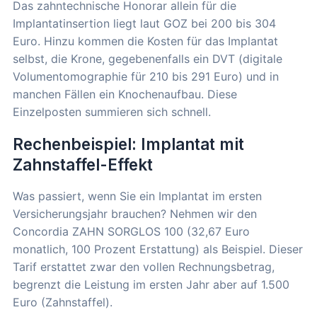
Das zahntechnische Honorar allein für die
Implantatinsertion liegt laut GOZ bei 200 bis 304
Euro. Hinzu kommen die Kosten für das Implantat
selbst, die Krone, gegebenenfalls ein DVT (digitale
Volumentomographie für 210 bis 291 Euro) und in
manchen Fällen ein Knochenaufbau. Diese
Einzelposten summieren sich schnell.
Rechenbeispiel: Implantat mit
Zahnstaffel-Effekt
Was passiert, wenn Sie ein Implantat im ersten
Versicherungsjahr brauchen? Nehmen wir den
Concordia ZAHN SORGLOS 100 (32,67 Euro
monatlich, 100 Prozent Erstattung) als Beispiel. Dieser
Tarif erstattet zwar den vollen Rechnungsbetrag,
begrenzt die Leistung im ersten Jahr aber auf 1.500
Euro (Zahnstaffel).