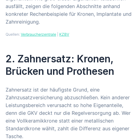
ausfällt, zeigen die folgenden Abschnitte anhand
konkreter Rechenbeispiele für Kronen, Implantate und
Zahnreinigung.
Quellen:
Verbraucherzentrale
|
KZBV
2. Zahnersatz: Kronen,
Brücken und Prothesen
Zahnersatz ist der häufigste Grund, eine
Zahnzusatzversicherung abzuschließen. Kein anderer
Leistungsbereich verursacht so hohe Eigenanteile,
denn die GKV deckt nur die Regelversorgung ab. Wer
eine Vollkeramikkrone statt einer metallischen
Standardkrone wählt, zahlt die Differenz aus eigener
Tasche.