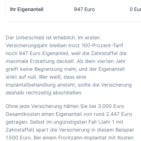
Ihr Eigenanteil
947 Euro
0 Eu
Der Unterschied ist erheblich. Im ersten
Versicherungsjahr bleiben trotz 100-Prozent-Tarif
noch 947 Euro Eigenanteil, weil die Zahnstaffel die
maximale Erstattung deckelt. Ab dem vierten Jahr
greift keine Begrenzung mehr, und der Eigenanteil
sinkt auf null. Wer weiß, dass eine
Implantatbehandlung ansteht, sollte die Versicherung
deshalb rechtzeitig abschließen.
Ohne jede Versicherung hätten Sie bei 3.000 Euro
Gesamtkosten einen Eigenanteil von rund 2.447 Euro
getragen. Selbst im ungünstigsten Fall (Jahr 1 mit
Zahnstaffel) spart die Versicherung in diesem Beispiel
1.500 Euro. Bei einem Frontzahn-Implantat mit Kosten