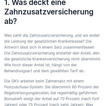
1. Was deckt eine
Zahnzusatzversicherung
ab?
Was zahlt die Zahnzusatzversicherung, und wo endet
die Leistung der gesetzlichen Krankenkasse? Die
Antwort lässt sich in einem Satz zusammenfassen:
Die Zahnzusatzversicherung erstattet den Anteil, den
die gesetzliche Krankenversicherung nicht übernimmt.
Wie hoch dieser Anteil ist, hängt von der
Behandlungsart und dem gewählten Tarif ab.
Die GKV arbeitet beim Zahnersatz mit einem
Festzuschuss-System. Sie übernimmt 60 Prozent der
Regelversorgungskosten, bei regelmäßig geführtem
Bonusheft steigt der Anteil auf 70 Prozent (nach fünf
Jahren) oder 75 Prozent (nach zehn Jahren). Was