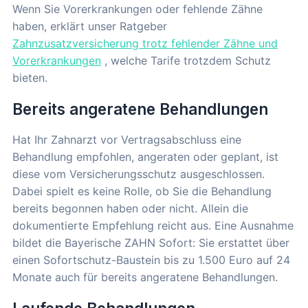
Wenn Sie Vorerkrankungen oder fehlende Zähne
haben, erklärt unser Ratgeber
Zahnzusatzversicherung trotz fehlender Zähne und
Vorerkrankungen
, welche Tarife trotzdem Schutz
bieten.
Bereits angeratene Behandlungen
Hat Ihr Zahnarzt vor Vertragsabschluss eine
Behandlung empfohlen, angeraten oder geplant, ist
diese vom Versicherungsschutz ausgeschlossen.
Dabei spielt es keine Rolle, ob Sie die Behandlung
bereits begonnen haben oder nicht. Allein die
dokumentierte Empfehlung reicht aus. Eine Ausnahme
bildet die Bayerische ZAHN Sofort: Sie erstattet über
einen Sofortschutz-Baustein bis zu 1.500 Euro auf 24
Monate auch für bereits angeratene Behandlungen.