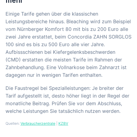
mehr
Einige Tarife gehen über die klassischen
Leistungsbereiche hinaus. Bleaching wird zum Beispiel
vom Nürnberger Komfort 80 mit bis zu 200 Euro alle
zwei Jahre erstattet, beim Concordia ZAHN SORGLOS
100 sind es bis zu 500 Euro alle vier Jahre.
Aufbissschienen bei Kiefergelenksbeschwerden
(CMD) erstatten die meisten Tarife im Rahmen der
Zahnbehandlung. Eine Vollnarkose beim Zahnarzt ist
dagegen nur in wenigen Tarifen enthalten.
Die Faustregel bei Spezialleistungen: Je breiter der
Tarif aufgestellt ist, desto höher liegt in der Regel der
monatliche Beitrag. Prüfen Sie vor dem Abschluss,
welche Leistungen Sie tatsächlich nutzen werden.
Quellen:
Verbraucherzentrale
|
KZBV