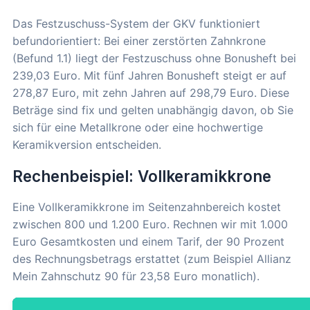
Das Festzuschuss-System der GKV funktioniert
befundorientiert: Bei einer zerstörten Zahnkrone
(Befund 1.1) liegt der Festzuschuss ohne Bonusheft bei
239,03 Euro. Mit fünf Jahren Bonusheft steigt er auf
278,87 Euro, mit zehn Jahren auf 298,79 Euro. Diese
Beträge sind fix und gelten unabhängig davon, ob Sie
sich für eine Metallkrone oder eine hochwertige
Keramikversion entscheiden.
Rechenbeispiel: Vollkeramikkrone
Eine Vollkeramikkrone im Seitenzahnbereich kostet
zwischen 800 und 1.200 Euro. Rechnen wir mit 1.000
Euro Gesamtkosten und einem Tarif, der 90 Prozent
des Rechnungsbetrags erstattet (zum Beispiel Allianz
Mein Zahnschutz 90 für 23,58 Euro monatlich).