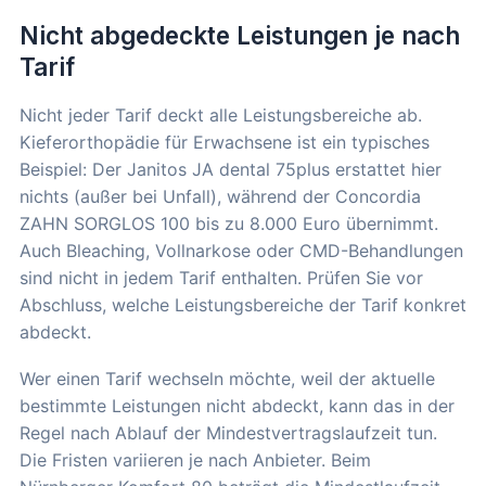
Nicht abgedeckte Leistungen je nach
Tarif
Nicht jeder Tarif deckt alle Leistungsbereiche ab.
Kieferorthopädie für Erwachsene ist ein typisches
Beispiel: Der Janitos JA dental 75plus erstattet hier
nichts (außer bei Unfall), während der Concordia
ZAHN SORGLOS 100 bis zu 8.000 Euro übernimmt.
Auch Bleaching, Vollnarkose oder CMD-Behandlungen
sind nicht in jedem Tarif enthalten. Prüfen Sie vor
Abschluss, welche Leistungsbereiche der Tarif konkret
abdeckt.
Wer einen Tarif wechseln möchte, weil der aktuelle
bestimmte Leistungen nicht abdeckt, kann das in der
Regel nach Ablauf der Mindestvertragslaufzeit tun.
Die Fristen variieren je nach Anbieter. Beim