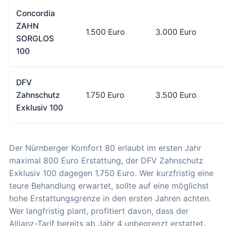
Concordia
ZAHN
1.500 Euro
3.000 Euro
SORGLOS
100
DFV
Zahnschutz
1.750 Euro
3.500 Euro
Exklusiv 100
Der Nürnberger Komfort 80 erlaubt im ersten Jahr
maximal 800 Euro Erstattung, der DFV Zahnschutz
Exklusiv 100 dagegen 1.750 Euro. Wer kurzfristig eine
teure Behandlung erwartet, sollte auf eine möglichst
hohe Erstattungsgrenze in den ersten Jahren achten.
Wer langfristig plant, profitiert davon, dass der
Allianz-Tarif bereits ab Jahr 4 unbegrenzt erstattet.