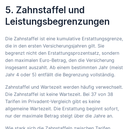
5. Zahnstaffel und
Leistungsbegrenzungen
Die Zahnstaffel ist eine kumulative Erstattungsgrenze,
die in den ersten Versicherungsjahren gilt. Sie
begrenzt nicht den Erstattungsprozentsatz, sondern
den maximalen Euro-Betrag, den die Versicherung
insgesamt auszahlt. Ab einem bestimmten Jahr (meist
Jahr 4 oder 5) entfällt die Begrenzung vollständig.
Zahnstaffel und Wartezeit werden häufig verwechselt.
Die Zahnstaffel ist keine Wartezeit. Bei 37 von 38
Tarifen im Privadent-Vergleich gibt es keine
allgemeine Wartezeit. Die Erstattung beginnt sofort,
nur der maximale Betrag steigt über die Jahre an.
Wie stark sich die Zahnstaffeln zwischen Tarifen