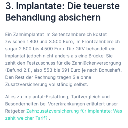
3. Implantate: Die teuerste
Behandlung absichern
Ein Zahnimplantat im Seitenzahnbereich kostet
zwischen 1.800 und 3.500 Euro, im Frontzahnbereich
sogar 2.500 bis 4.500 Euro. Die GKV behandelt ein
Implantat jedoch nicht anders als eine Brücke: Sie
zahlt den Festzuschuss für die Zahnlückenversorgung
(Befund 2.1), also 553 bis 691 Euro je nach Bonusheft.
Den Rest der Rechnung tragen Sie ohne
Zusatzversicherung vollständig selbst.
Alles zu Implantat-Erstattung, Tarifvergleich und
Besonderheiten bei Vorerkrankungen erläutert unser
Ratgeber
Zahnzusatzversicherung für Implantate: Was
zahlt welcher Tarif?
.