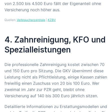
von 2.500 bis 4.500 Euro fällt der Eigenanteil ohne
Versicherung noch höher aus.
Quellen:
Verbraucherzentrale
|
KZBV
4. Zahnreinigung, KFO und
Spezialleistungen
Die professionelle Zahnreinigung kostet zwischen 70
und 150 Euro pro Sitzung. Die GKV übernimmt diese
Leistung nicht als Pflichtleistung, einige Kassen zahlen
freiwillig einen Zuschuss von 20 bis 100 Euro. Wer
zweimal im Jahr zur PZR geht, bleibt ohne
Versicherung auf 140 bis 300 Euro jährlich sitzen.
Detaillierte Informationen zu Erstattungsmodellen und