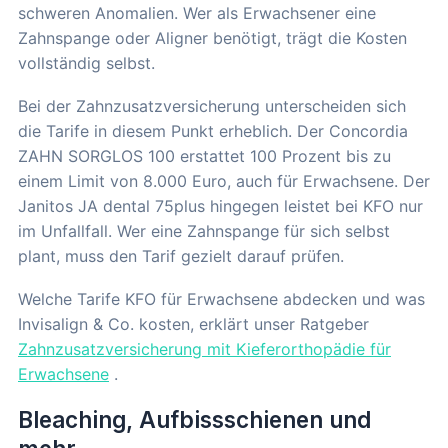
schweren Anomalien. Wer als Erwachsener eine
Zahnspange oder Aligner benötigt, trägt die Kosten
vollständig selbst.
Bei der Zahnzusatzversicherung unterscheiden sich
die Tarife in diesem Punkt erheblich. Der Concordia
ZAHN SORGLOS 100 erstattet 100 Prozent bis zu
einem Limit von 8.000 Euro, auch für Erwachsene. Der
Janitos JA dental 75plus hingegen leistet bei KFO nur
im Unfallfall. Wer eine Zahnspange für sich selbst
plant, muss den Tarif gezielt darauf prüfen.
Welche Tarife KFO für Erwachsene abdecken und was
Invisalign & Co. kosten, erklärt unser Ratgeber
Zahnzusatzversicherung mit Kieferorthopädie für
Erwachsene
.
Bleaching, Aufbissschienen und