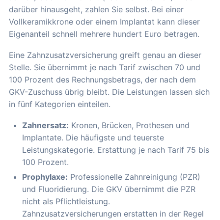
darüber hinausgeht, zahlen Sie selbst. Bei einer
Vollkeramikkrone oder einem Implantat kann dieser
Eigenanteil schnell mehrere hundert Euro betragen.
Eine Zahnzusatzversicherung greift genau an dieser
Stelle. Sie übernimmt je nach Tarif zwischen 70 und
100 Prozent des Rechnungsbetrags, der nach dem
GKV-Zuschuss übrig bleibt. Die Leistungen lassen sich
in fünf Kategorien einteilen.
Zahnersatz:
Kronen, Brücken, Prothesen und
Implantate. Die häufigste und teuerste
Leistungskategorie. Erstattung je nach Tarif 75 bis
100 Prozent.
Prophylaxe:
Professionelle Zahnreinigung (PZR)
und Fluoridierung. Die GKV übernimmt die PZR
nicht als Pflichtleistung.
Zahnzusatzversicherungen erstatten in der Regel