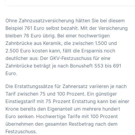
Ohne Zahnzusatzversicherung hätten Sie bei diesem
Beispiel 761 Euro selbst bezahlt. Mit der Versicherung
bleiben 76 Euro übrig. Bei einer hochwertigen
Zahnbrücke aus Keramik, die zwischen 1.500 und
2.500 Euro kosten kann, fällt die Ersparnis noch
deutlicher aus: Der GKV-Festzuschuss für eine
Zahnbrücke beträgt je nach Bonusheft 553 bis 691
Euro.
Die Erstattungssätze für Zahnersatz variieren je nach
Tarif zwischen 75 und 100 Prozent. Ein günstiger
Einstiegstarif mit 75 Prozent Erstattung kann bei einer
Krone bereits den Eigenanteil um mehrere hundert
Euro senken. Hochwertige Tarife mit 100 Prozent
übernehmen den gesamten Restbetrag nach dem
Festzuschuss.