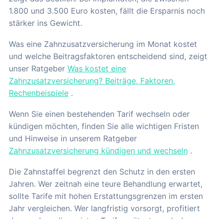
1.800 und 3.500 Euro kosten, fällt die Ersparnis noch
stärker ins Gewicht.
Was eine Zahnzusatzversicherung im Monat kostet
und welche Beitragsfaktoren entscheidend sind, zeigt
unser Ratgeber
Was kostet eine
Zahnzusatzversicherung? Beiträge, Faktoren,
Rechenbeispiele
.
Wenn Sie einen bestehenden Tarif wechseln oder
kündigen möchten, finden Sie alle wichtigen Fristen
und Hinweise in unserem Ratgeber
Zahnzusatzversicherung kündigen und wechseln
.
Die Zahnstaffel begrenzt den Schutz in den ersten
Jahren. Wer zeitnah eine teure Behandlung erwartet,
sollte Tarife mit hohen Erstattungsgrenzen im ersten
Jahr vergleichen. Wer langfristig vorsorgt, profitiert