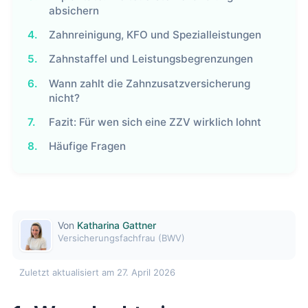
absichern
4.
Zahnreinigung, KFO und Spezialleistungen
5.
Zahnstaffel und Leistungsbegrenzungen
6.
Wann zahlt die Zahnzusatzversicherung
nicht?
7.
Fazit: Für wen sich eine ZZV wirklich lohnt
8.
Häufige Fragen
Von
Katharina Gattner
Versicherungsfachfrau (BWV)
Zuletzt aktualisiert am 27. April 2026