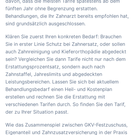
davon, dass die meisten Tarife spätestens ab dem
fünften Jahr ohne Begrenzung erstatten.
Behandlungen, die Ihr Zahnarzt bereits empfohlen hat,
sind grundsätzlich ausgeschlossen.
Klären Sie zuerst Ihren konkreten Bedarf: Brauchen
Sie in erster Linie Schutz bei Zahnersatz, oder sollen
auch Zahnreinigung und Kieferorthopädie abgedeckt
sein? Vergleichen Sie dann Tarife nicht nur nach dem
Erstattungsprozentsatz, sondern auch nach
Zahnstaffel, Jahreslimits und abgedeckten
Leistungsbereichen. Lassen Sie sich bei aktuellem
Behandlungsbedarf einen Heil- und Kostenplan
erstellen und rechnen Sie die Erstattung mit
verschiedenen Tarifen durch. So finden Sie den Tarif,
der zu Ihrer Situation passt.
Wie das Zusammenspiel zwischen GKV-Festzuschuss,
Eigenanteil und Zahnzusatzversicherung in der Praxis