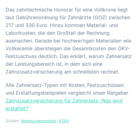
Das zahntechnische Honorar für eine Vollkrone liegt
laut Gebührenordnung für Zahnärzte (GOZ) zwischen
217 und 330 Euro. Hinzu kommen Material- und
Laborkosten, die den Großteil der Rechnung
ausmachen. Gerade bei hochwertigen Materialien wie
Vollkeramik übersteigen die Gesamtkosten den GKV-
Festzuschuss deutlich. Das erklärt, warum Zahnersatz
der Leistungsbereich ist, in dem sich eine
Zahnzusatzversicherung am schnellsten rechnet.
Alle Zahnersatz-Typen mit Kosten, Festzuschüssen
und Erstattungsbeispielen vergleicht unser Ratgeber
Zahnzusatzversicherung für Zahnersatz: Was wird
erstattet?
.
Quellen:
Verbraucherzentrale
|
KZBV