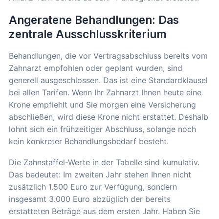
Angeratene Behandlungen: Das
zentrale Ausschlusskriterium
Behandlungen, die vor Vertragsabschluss bereits vom
Zahnarzt empfohlen oder geplant wurden, sind
generell ausgeschlossen. Das ist eine Standardklausel
bei allen Tarifen. Wenn Ihr Zahnarzt Ihnen heute eine
Krone empfiehlt und Sie morgen eine Versicherung
abschließen, wird diese Krone nicht erstattet. Deshalb
lohnt sich ein frühzeitiger Abschluss, solange noch
kein konkreter Behandlungsbedarf besteht.
Die Zahnstaffel-Werte in der Tabelle sind kumulativ.
Das bedeutet: Im zweiten Jahr stehen Ihnen nicht
zusätzlich 1.500 Euro zur Verfügung, sondern
insgesamt 3.000 Euro abzüglich der bereits
erstatteten Beträge aus dem ersten Jahr. Haben Sie