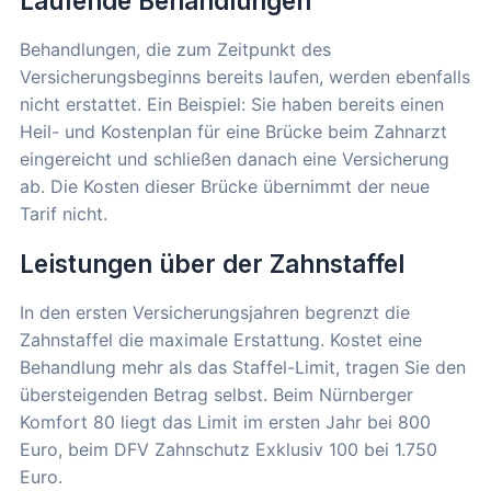
Laufende Behandlungen
Behandlungen, die zum Zeitpunkt des
Versicherungsbeginns bereits laufen, werden ebenfalls
nicht erstattet. Ein Beispiel: Sie haben bereits einen
Heil- und Kostenplan für eine Brücke beim Zahnarzt
eingereicht und schließen danach eine Versicherung
ab. Die Kosten dieser Brücke übernimmt der neue
Tarif nicht.
Leistungen über der Zahnstaffel
In den ersten Versicherungsjahren begrenzt die
Zahnstaffel die maximale Erstattung. Kostet eine
Behandlung mehr als das Staffel-Limit, tragen Sie den
übersteigenden Betrag selbst. Beim Nürnberger
Komfort 80 liegt das Limit im ersten Jahr bei 800
Euro, beim DFV Zahnschutz Exklusiv 100 bei 1.750
Euro.